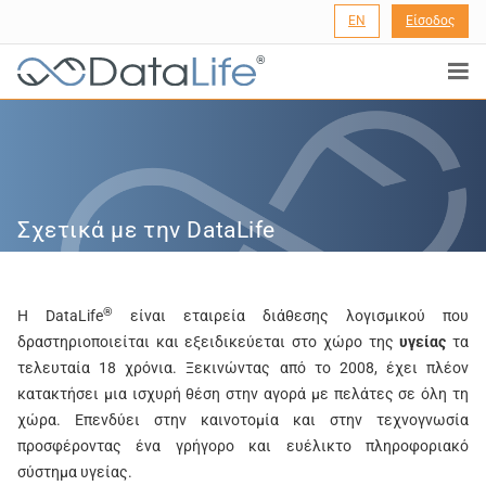
EN
Είσοδος
®
Σχετικά με την DataLife
®
H DataLife
είναι εταιρεία διάθεσης λογισμικού που
δραστηριοποιείται και εξειδικεύεται στο χώρο της
υγείας
τα
τελευταία 18 χρόνια. Ξεκινώντας από το 2008, έχει πλέον
κατακτήσει μια ισχυρή θέση στην αγορά με πελάτες σε όλη τη
χώρα. Επενδύει στην καινοτομία και στην τεχνογνωσία
προσφέροντας ένα γρήγορο και ευέλικτο πληροφοριακό
σύστημα υγείας.