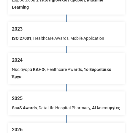
Δημοσίευση
2 επιστημονικών άρθρων, Machine
Learning
2023
ISO 27001
, Healthcare Awards, Mobile Application
2024
Νέα αγορά
ΚΔΗΦ
, Healthcare Awards,
1o Ευρωπαϊκό
Έργο
2025
SaaS Awards
, DataLife Hospital Pharmacy,
AI λειτουργίες
2026