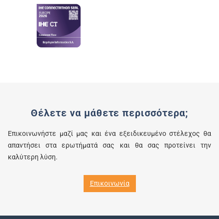
Θέλετε να μάθετε περισσότερα;
Επικοινωνήστε μαζί μας και ένα εξειδικευμένο στέλεχος θα
απαντήσει στα ερωτήματά σας και θα σας προτείνει την
καλύτερη λύση.
Επικοινωνία