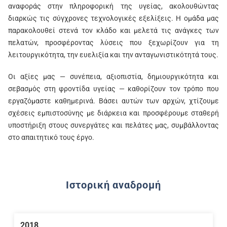
αναφοράς στην πληροφορική της υγείας, ακολουθώντας
διαρκώς τις σύγχρονες τεχνολογικές εξελίξεις. Η ομάδα μας
παρακολουθεί στενά τον κλάδο και μελετά τις ανάγκες των
πελατών, προσφέροντας λύσεις που ξεχωρίζουν για τη
λειτουργικότητα, την ευελιξία και την ανταγωνιστικότητά τους.
Οι αξίες μας — συνέπεια, αξιοπιστία, δημιουργικότητα και
σεβασμός στη φροντίδα υγείας — καθορίζουν τον τρόπο που
εργαζόμαστε καθημερινά. Βάσει αυτών των αρχών, χτίζουμε
σχέσεις εμπιστοσύνης με διάρκεια και προσφέρουμε σταθερή
υποστήριξη στους συνεργάτες και πελάτες μας, συμβάλλοντας
στο απαιτητικό τους έργο.
Ιστορική αναδρομή
2018