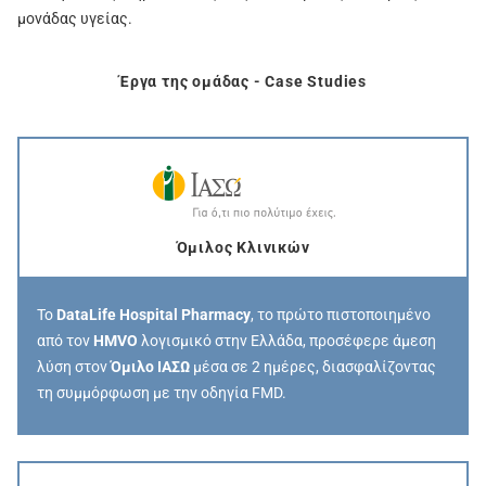
μονάδας υγείας.
Έργα της ομάδας - Case Studies
Όμιλος Κλινικών
Το
DataLife Hospital Pharmacy
, το πρώτο πιστοποιημένο
από τον
HMVO
λογισμικό στην Ελλάδα, προσέφερε άμεση
λύση στον
Όμιλο ΙΑΣΩ
μέσα σε 2 ημέρες, διασφαλίζοντας
τη συμμόρφωση με την οδηγία FMD.