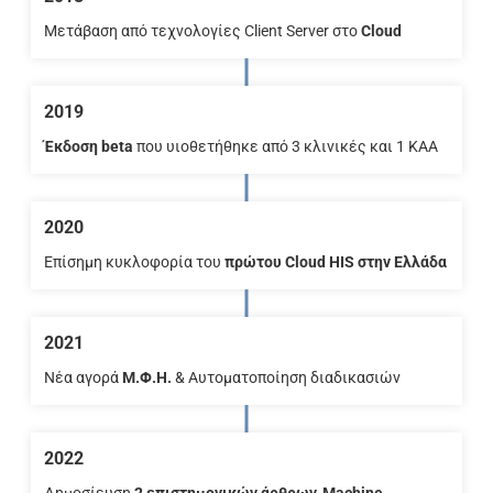
Μετάβαση από τεχνολογίες Client Server στο
Cloud
2019
Έκδοση beta
που υιοθετήθηκε από 3 κλινικές και 1 ΚΑΑ
2020
Επίσημη κυκλοφορία του
πρώτου Cloud HIS στην Ελλάδα
2021
Νέα αγορά
Μ.Φ.Η.
& Αυτοματοποίηση διαδικασιών
2022