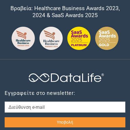
Βραβεία: Healthcare Business Awards 2023,
2024 & SaaS Awards 2025
®
Εγγραφείτε στο newsletter: