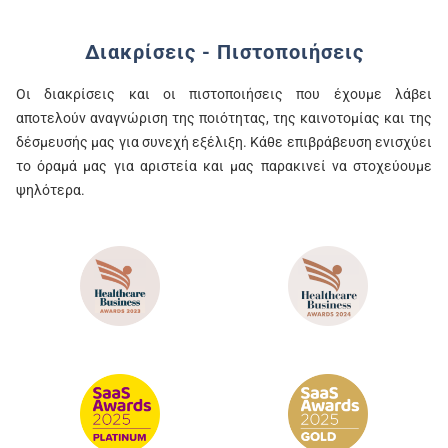
Διακρίσεις - Πιστοποιήσεις
Οι διακρίσεις και οι πιστοποιήσεις που έχουμε λάβει
αποτελούν αναγνώριση της ποιότητας, της καινοτομίας και της
δέσμευσής μας για συνεχή εξέλιξη. Κάθε επιβράβευση ενισχύει
το όραμά μας για αριστεία και μας παρακινεί να στοχεύουμε
ψηλότερα.