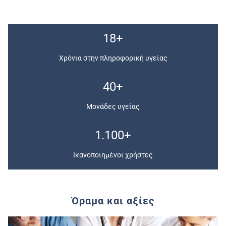
18+
Χρόνια στην πληροφορική υγείας
40+
Μονάδες υγείας
1.100+
Ικανοποιημένοι χρήστες
Όραμα και αξίες