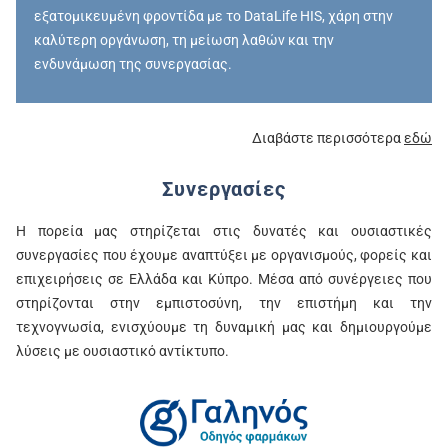
εξατομικευμένη φροντίδα με το DataLife HIS, χάρη στην
καλύτερη οργάνωση, τη μείωση λαθών και την
ενδυνάμωση της συνεργασίας.
Διαβάστε περισσότερα
εδώ
Συνεργασίες
Η πορεία μας στηρίζεται στις δυνατές και ουσιαστικές
συνεργασίες που έχουμε αναπτύξει με οργανισμούς, φορείς και
επιχειρήσεις σε Ελλάδα και Κύπρο. Μέσα από συνέργειες που
στηρίζονται στην εμπιστοσύνη, την επιστήμη και την
τεχνογνωσία, ενισχύουμε τη δυναμική μας και δημιουργούμε
λύσεις με ουσιαστικό αντίκτυπο.