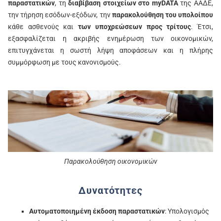
παραστατικών
, τη
διαβίβαση στοιχείων στο myDATA
της ΑΑΔΕ,
την τήρηση εσόδων-εξόδων, την
παρακολούθηση του υπολοίπου
κάθε ασθενούς και
των υποχρεώσεων προς τρίτους
. Έτσι,
εξασφαλίζεται η ακριβής ενημέρωση των οικονομικών,
επιτυγχάνεται η σωστή λήψη αποφάσεων και η πλήρης
συμμόρφωση με τους κανονισμούς.
Παρακολούθηση οικονομικών
Δυνατότητες
Αυτοματοποιημένη έκδοση παραστατικών
: Υπολογισμός