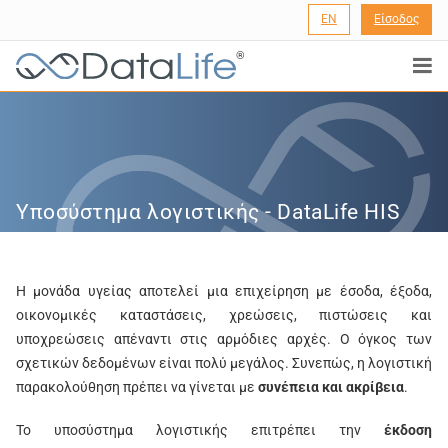
EN
Είσοδος
®
Υποσύστημα λογιστικής - DataLife HIS
Η μονάδα υγείας αποτελεί μια επιχείρηση με έσοδα, έξοδα,
οικονομικές καταστάσεις, χρεώσεις, πιστώσεις και
υποχρεώσεις απέναντι στις αρμόδιες αρχές. Ο όγκος των
σχετικών δεδομένων είναι πολύ μεγάλος. Συνεπώς, η λογιστική
παρακολούθηση πρέπει να γίνεται με
συνέπεια και ακρίβεια
.
Το υποσύστημα λογιστικής επιτρέπει την
έκδοση