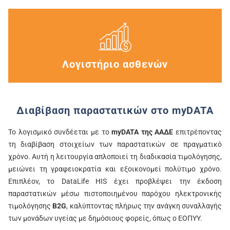
Λογιστήριο ασθενών
Διαβίβαση παραστατικών στο myDATA
Το λογισμικό συνδέεται με το
myDATA της ΑΑΔΕ
επιτρέποντας
τη διαβίβαση στοιχείων των παραστατικών σε πραγματικό
χρόνο. Αυτή η λειτουργία απλοποιεί τη διαδικασία τιμολόγησης,
μειώνει τη γραφειοκρατία και εξοικονομεί πολύτιμο χρόνο.
Επιπλέον, το DataLife HIS έχει προβλέψει την έκδοση
παραστατικών μέσω πιστοποιημένου παρόχου ηλεκτρονικής
τιμολόγησης
B2G
, καλύπτοντας πλήρως την ανάγκη συναλλαγής
των μονάδων υγείας με δημόσιους φορείς, όπως ο ΕΟΠΥΥ.