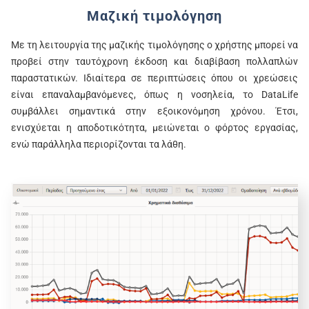
Μαζική τιμολόγηση
Με τη λειτουργία της μαζικής τιμολόγησης ο χρήστης μπορεί να
προβεί στην ταυτόχρονη έκδοση και διαβίβαση πολλαπλών
παραστατικών. Ιδιαίτερα σε περιπτώσεις όπου οι χρεώσεις
είναι επαναλαμβανόμενες, όπως η νοσηλεία, το DataLife
συμβάλλει σημαντικά στην εξοικονόμηση χρόνου. Έτσι,
ενισχύεται η αποδοτικότητα, μειώνεται ο φόρτος εργασίας,
ενώ παράλληλα περιορίζονται τα λάθη.