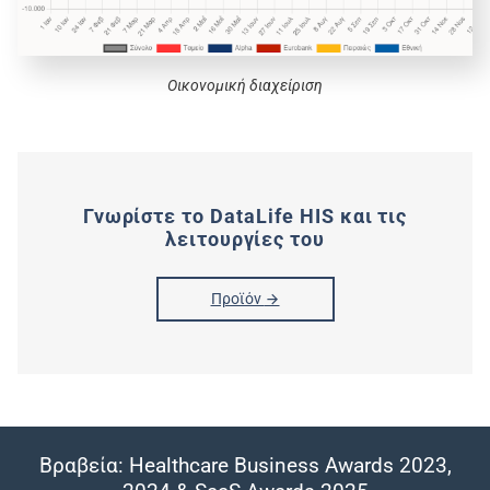
Οικονομική διαχείριση
Γνωρίστε το DataLife HIS και τις
λειτουργίες του
Προϊόν
Βραβεία: Healthcare Business Awards 2023,