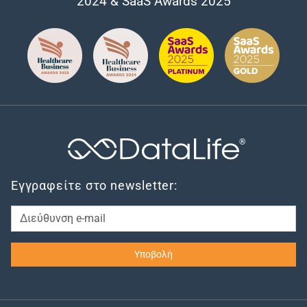
2024 & SaaS Awards 2025
®
Εγγραφείτε στο newsletter: