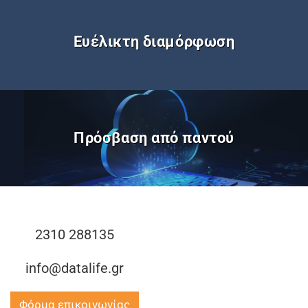
Ευέλικτη διαμόρφωση
Πρόσβαση από παντού
2310 288135
info@datalife.gr
Φόρμα επικοινωνίας