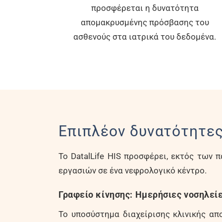
προσφέρεται η δυνατότητα
απομακρυσμένης πρόσβασης του
ασθενούς στα ιατρικά του δεδομένα.
Επιπλέον δυνατότητε
Το DatalLife HIS προσφέρει, εκτός των 
εργασιών σε ένα νεφρολογικό κέντρο.
Γραφείο κίνησης: Ημερήσιες νοσηλεί
Το υποσύστημα διαχείρισης κλινικής απο