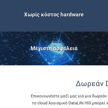
Χωρίς κόστος hardware
Μέγιστη ασφάλεια
Δωρεάν 
Επικοινωνήστε μαζί μας για μια δωρεάν
το cloud λογισμικό DataLife HIS μπορεί