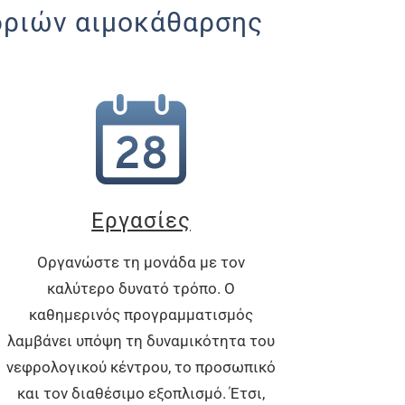
εδριών αιμοκάθαρσης
Εργασίες
Οργανώστε τη μονάδα με τον
καλύτερο δυνατό τρόπο. Ο
καθημερινός προγραμματισμός
λαμβάνει υπόψη τη δυναμικότητα του
νεφρολογικού κέντρου, το προσωπικό
και τον διαθέσιμο εξοπλισμό. Έτσι,