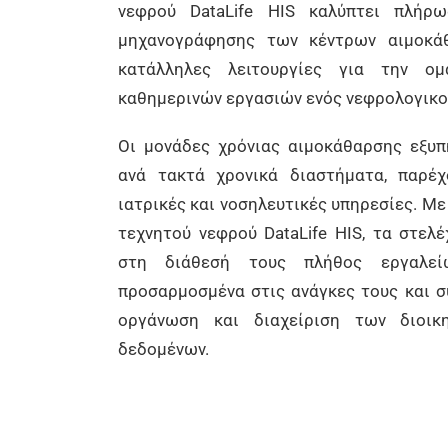
νεφρού DataLife HIS καλύπτει πλήρ
μηχανογράφησης των κέντρων αιμοκάθ
κατάλληλες λειτουργίες για την ο
καθημερινών εργασιών ενός νεφρολογικο
Οι μονάδες χρόνιας αιμοκάθαρσης εξυ
ανά τακτά χρονικά διαστήματα, παρέχ
ιατρικές και νοσηλευτικές υπηρεσίες. Με
τεχνητού νεφρού DataLife HIS, τα στελ
στη διάθεσή τους πλήθος εργαλεί
προσαρμοσμένα στις ανάγκες τους και 
οργάνωση και διαχείριση των διοικ
δεδομένων.