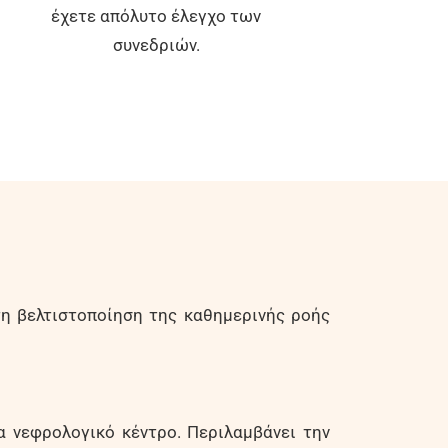
έχετε απόλυτο έλεγχο των
συνεδριών.
 τη βελτιστοποίηση της καθημερινής ροής
να νεφρολογικό κέντρο. Περιλαμβάνει την