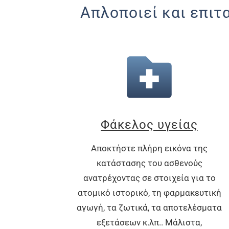
Απλοποιεί και επιτ
Φάκελος υγείας
Αποκτήστε πλήρη εικόνα της
κατάστασης του ασθενούς
ανατρέχοντας σε στοιχεία για το
ατομικό ιστορικό, τη φαρμακευτική
αγωγή, τα ζωτικά, τα αποτελέσματα
εξετάσεων κ.λπ.. Μάλιστα,