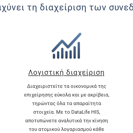
αχύνει τη διαχείριση των συν
Λογιστική διαχείριση
Διαχειριστείτε τα οικονομικά της
επιχείρησης εύκολα και με ακρίβεια,
τηρώντας όλα τα απαραίτητα
στοιχεία. Με το DataLife HIS,
αποτυπώνετε αναλυτικά την κίνηση
του ατομικού λογαριασμού κάθε