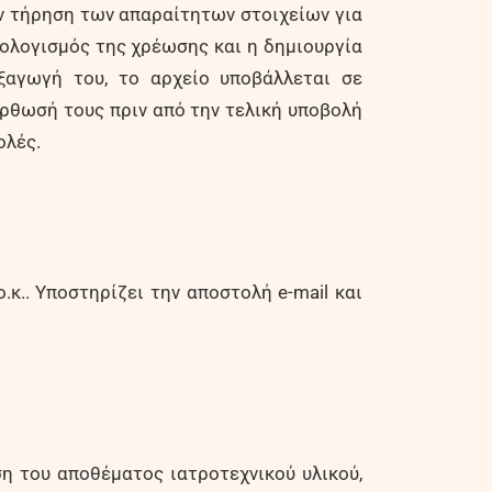
ην τήρηση των απαραίτητων στοιχείων για
πολογισμός της χρέωσης και η δημιουργία
ξαγωγή του, το αρχείο υποβάλλεται σε
όρθωσή τους πριν από την τελική υποβολή
ολές.
.κ.. Υποστηρίζει την αποστολή e-mail και
ση του αποθέματος ιατροτεχνικού υλικού,