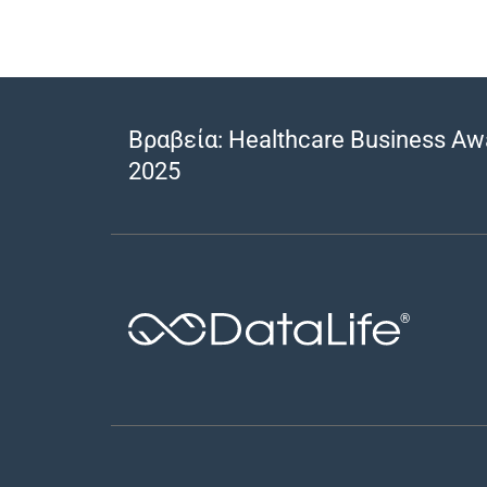
Βραβεία: Healthcare Business Aw
2025
®