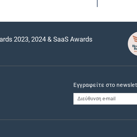
ards 2023, 2024 & SaaS Awards
Εγγραφείτε στο newslet