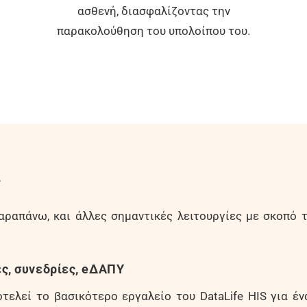
ασθενή, διασφαλίζοντας την
παρακολούθηση του υπολοίπου του.
ς
παραπάνω, και άλλες σημαντικές λειτουργίες με σκοπό
ες, συνεδρίες, eΔΑΠΥ
τελεί το βασικότερο εργαλείο του DataLife HIS για έ