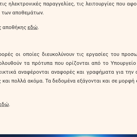
ις ηλεκτρονικές παραγγελίες, τις λειτουργίες που αφο
ο των αποθεμάτων.
ης αποθήκης
εδώ
.
αφορές οι οποίες διευκολύνουν τις εργασίες του προσ
λουθούν τα πρότυπα που ορίζονται από το Υπουργείο 
εικτικά αναφέρονται αναφορές και γραφήματα για την 
και πολλά ακόμα. Τα δεδομένα εξάγονται και σε μορφή 
εδώ
.