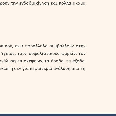
ρούν την ενδοδιακίνηση και πολλά ακόμα
ωπικού, ενώ παράλληλα συμβάλλουν στην
Υγείας, τους ασφαλιστικούς φορείς, τον
ανάλυση επισκέψεων, τα έσοδα, τα έξοδα,
excel ή csv για περαιτέρω ανάλυση από τη