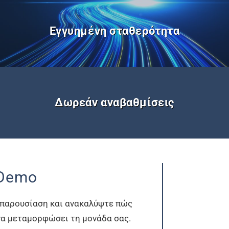
Εγγυημένη σταθερότητα
Δωρεάν αναβαθμίσεις
Demo
 παρουσίαση και ανακαλύψτε πώς
 να μεταμορφώσει τη μονάδα σας.