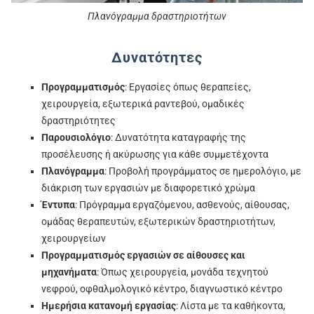
Πλανόγραμμα δραστηριοτήτων
Δυνατότητες
Προγραμματισμός
: Εργασίες όπως θεραπείες,
χειρουργεία, εξωτερικά ραντεβού, ομαδικές
δραστηριότητες
Παρουσιολόγιο
: Δυνατότητα καταγραφής της
προσέλευσης ή ακύρωσης για κάθε συμμετέχοντα
Πλανόγραμμα
: Προβολή προγράμματος σε ημερολόγιο, με
διάκριση των εργασιών με διαφορετικό χρώμα
Έντυπα
: Πρόγραμμα εργαζόμενου, ασθενούς, αίθουσας,
ομάδας θεραπευτών, εξωτερικών δραστηριοτήτων,
χειρουργείων
Προγραμματισμός εργασιών σε αίθουσες και
μηχανήματα
: Όπως χειρουργεία, μονάδα τεχνητού
νεφρού, οφθαλμολογικό κέντρο, διαγνωστικό κέντρο
Ημερήσια κατανομή εργασίας
: Λίστα με τα καθήκοντα,