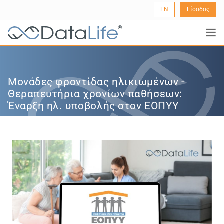
EN
Είσοδος
®
Μονάδες φροντίδας ηλικιωμένων -
Θεραπευτήρια χρονίων παθήσεων:
Έναρξη ηλ. υποβολής στον ΕΟΠΥΥ