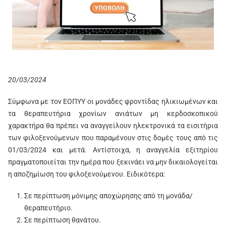
20/03/2024
Σύμφωνα με τον ΕΟΠΥΥ οι μονάδες φροντίδας ηλικιωμένων και
τα θεραπευτήρια χρονίων ανιάτων μη κερδοσκοπικού
χαρακτήρα θα πρέπει να αναγγείλουν ηλεκτρονικά τα εισιτήρια
των φιλοξενούμενων που παραμένουν στις δομές τους από τις
01/03/2024 και μετά. Αντίστοιχα, η αναγγελία εξιτηρίου
πραγματοποιείται την ημέρα που ξεκινάει να μην δικαιολογείται
η αποζημίωση του φιλοξενούμενου. Ειδικότερα:
Σε περίπτωση μόνιμης αποχώρησης από τη μονάδα/
θεραπευτήριο.
Σε περίπτωση θανάτου.