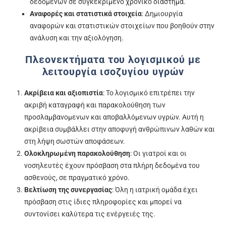
δεδομένων σε συγκεκριμένο χρονικό διάστημα.
Αναφορές και στατιστικά στοιχεία
: Δημιουργία
αναφορών και στατιστικών στοιχείων που βοηθούν στην
ανάλυση και την αξιολόγηση.
Πλεονεκτήματα του λογισμικού με
λειτουργία ισοζυγίου υγρών
Ακρίβεια και αξιοπιστία
: Το λογισμικό επιτρέπει την
ακριβή καταγραφή και παρακολούθηση των
προσλαμβανομενων και αποβαλλόμενων υγρών. Αυτή η
ακρίβεια συμβάλλει στην αποφυγή ανθρώπινων λαθών και
στη λήψη σωστών αποφάσεων.
Ολοκληρωμένη παρακολούθηση
: Οι γιατροί και οι
νοσηλευτές έχουν πρόσβαση στα πλήρη δεδομένα του
ασθενούς, σε πραγματικό χρόνο.
Βελτίωση της συνεργασίας
: Όλη η ιατρική ομάδα έχει
πρόσβαση στις ίδιες πληροφορίες και μπορεί να
συντονίσει καλύτερα τις ενέργειές της.