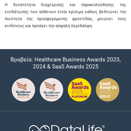
Η δυνατότητα διαχείρισης και παρακολούθησης της
ενυδάτωσης των ασθενών είναι κρίσιμη καθώς βελτιώνει την
ποιότητα της προσφερόμενης φροντίδας, μειώνει τους
κινδύνους και προάγει την ασφαλή περίθαλψη.
Βραβεία: Healthcare Business Awards 2023,
2024 & SaaS Awards 2025
®