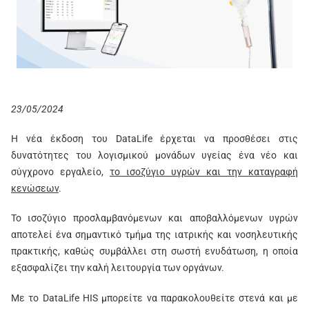
23/05/2024
Η νέα έκδοση του DataLife έρχεται να προσθέσει στις
δυνατότητες του λογισμικού μονάδων υγείας ένα νέο και
σύγχρονο εργαλείο,
το ισοζύγιο υγρών και την καταγραφή
κενώσεων
.
Το ισοζύγιο προσλαμβανόμενων και αποβαλλόμενων υγρών
αποτελεί ένα σημαντικό τμήμα της ιατρικής και νοσηλευτικής
πρακτικής, καθώς συμβάλλει στη σωστή ενυδάτωση, η οποία
εξασφαλίζει την καλή λειτουργία των οργάνων.
Με το DataLife HIS μπορείτε να παρακολουθείτε στενά και με