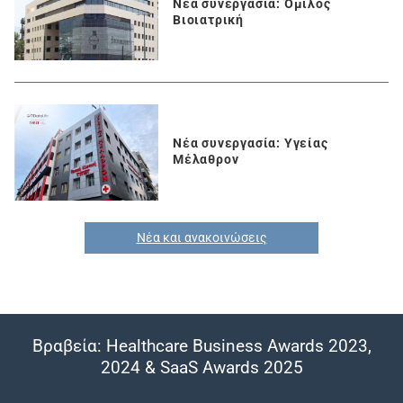
Νέα συνεργασία: Όμιλος
Βιοιατρική
Νέα συνεργασία: Υγείας
Μέλαθρον
Νέα και ανακοινώσεις
Βραβεία: Healthcare Business Awards 2023,
2024 & SaaS Awards 2025