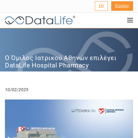
EN
Είσοδος
®
Ο Όμιλος Ιατρικού Αθηνών επιλέγει
DataLife Hospital Pharmacy
10/02/2025