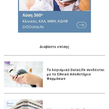
Διαβάστε επίσης
To λογισμικό DataLife συνδέεται
με το Εθνικό Αποθετήριο
Φαρμάκων