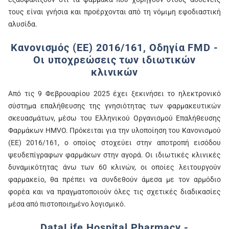
τους είναι γνήσια και προέρχονται από τη νόμιμη εφοδιαστική
αλυσίδα.
Κανονισμός (ΕΕ) 2016/161, Οδηγία FMD -
Οι υποχρεώσεις των ιδιωτικών
κλινικών
Από τις 9 Φεβρουαρίου 2025 έχει ξεκινήσει το ηλεκτρονικό
σύστημα επαλήθευσης της γνησιότητας των φαρμακευτικών
σκευασμάτων, μέσω του Ελληνικού Οργανισμού Επαλήθευσης
Φαρμάκων HMVO. Πρόκειται για την υλοποίηση του Κανονισμού
(ΕΕ) 2016/161, ο οποίος στοχεύει στην αποτροπή εισόδου
ψευδεπίγραφων φαρμάκων στην αγορά. Οι ιδιωτικές κλινικές
δυναμικότητας άνω των 60 κλινών, οι οποίες λειτουργούν
φαρμακείο, θα πρέπει να συνδεθούν άμεσα με τον αρμόδιο
φορέα και να πραγματοποιούν όλες τις σχετικές διαδικασίες
μέσα από πιστοποιημένο λογισμικό.
DataLife Hospital Pharmacy -