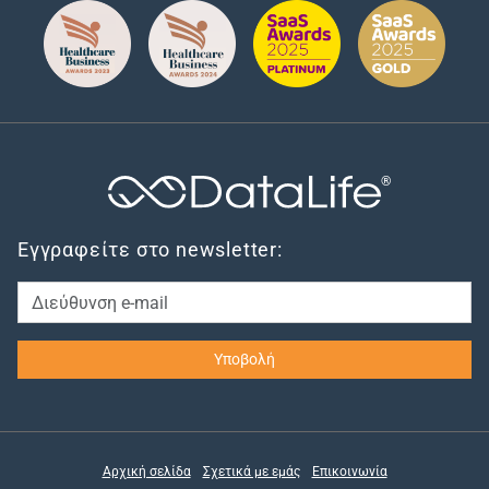
®
Εγγραφείτε στο newsletter:
Αρχική σελίδα
Σχετικά με εμάς
Επικοινωνία