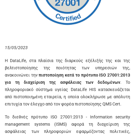
15/05/2023
Η DataLife, στα πλαίσια της διαρκούς εξέλιξής της και της
βελτιστοποίησης της ποιότητας των υπηρεσιών της,
ανακοινώνει την
πιστοποίηση κατά το πρότυπο ISO 27001:2013
για τη διαχείριση της ασφάλειας των δεδομένων
. Το
πληροφοριακό σύστημα υγείας DataLife HIS κατασκευάζεται
από πιστοποιημένη εταιρεία, η οποία ολοκλήρωσε με απόλυτη
επιτυχία τον έλεγχο από τον φορέα πιστοποίησης QMS Cert.
Το διεθνές πρότυπο ISO 27001:2013 - Information security
management systems (ISMS) αφορά τη διαχείριση της
ασφάλειας των πληροφοριών εφαρμόζοντας πολιτικές,