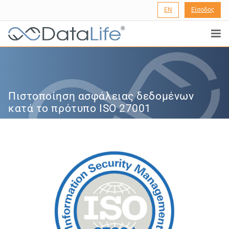
EN
Είσοδος
®
Πιστοποίηση ασφάλειας δεδομένων
κατά το πρότυπο ISO 27001