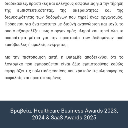
διαδικασίες, πρακτικές και ελέγχους ασφαλείας για την τήρηση
της εμπιστευτικότητας, της ακεραιότητας και της
διαθεσιμότητας των δεδομένων που τηρεί ένας οργανισμός.
Πρόκειται για ένα πρότυπο με διεθνή αναγνώριση και ισχύ, το
οποίο εξασφαλίζει πως ο οργανισμός πληροί και τηρεί όλα τα
απαραίτητα μέτρα για την προστασία των δεδομένων από
κακόβουλες ή αμελείς ενέργειες.
Με την πιστοποίηση αυτή, η DataLife αποδεικνύει ότι το
λογισμικό που εμπορεύεται είναι άξιο εμπιστοσύνης καθώς
εφαρμόζει τις πολιτικές εκείνες που κρατούν τις πληροφορίες
ασφαλείς και προστατευμένες.
Βραβεία: Healthcare Business Awards 2023,
2024 & SaaS Awards 2025