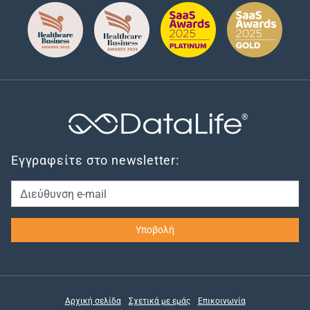
®
Εγγραφείτε στο newsletter:
Αρχική σελίδα
Σχετικά με εμάς
Επικοινωνία