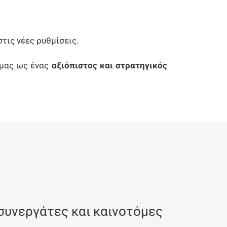
στις νέες ρυθμίσεις.
 μας ως ένας
αξιόπιστος και στρατηγικός
συνεργάτες και καινοτόμες