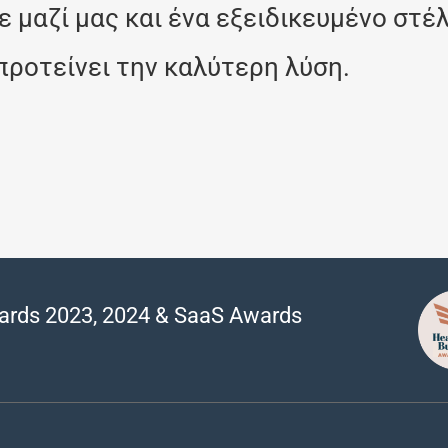
ε μαζί μας και ένα εξειδικευμένο στέ
προτείνει την καλύτερη λύση.
ards 2023, 2024 & SaaS Awards