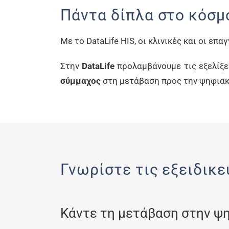
Πάντα δίπλα στο κόσμ
Με το DataLife HIS, οι κλινικές και οι επ
Στην
DataLife
προλαμβάνουμε τις εξελίξε
σύμμαχος
στη μετάβαση προς την ψηφιακ
Γνωρίστε τις εξειδικε
Κάντε τη μετάβαση στην ψη