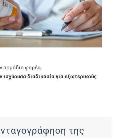
ν αρμόδιο φορέα.
ν ισχύουσα διαδικασία για εξωτερικούς
συνταγογράφηση της