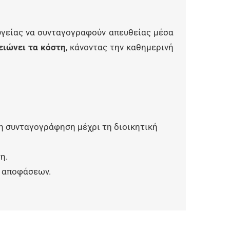
 υγείας να συνταγογραφούν απευθείας μέσα
μειώνει τα κόστη
, κάνοντας την καθημερινή
τη συνταγογράφηση μέχρι τη διοικητική
η.
ν αποφάσεων.