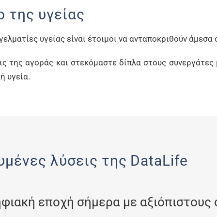
ο της υγείας
αγγελματίες υγείας είναι έτοιμοι να ανταποκριθούν άμεσα 
ις της αγοράς και στεκόμαστε δίπλα στους συνεργάτες
ή υγεία.
υμένες λύσεις της DataLife
φιακή εποχή σήμερα με αξιόπιστους 