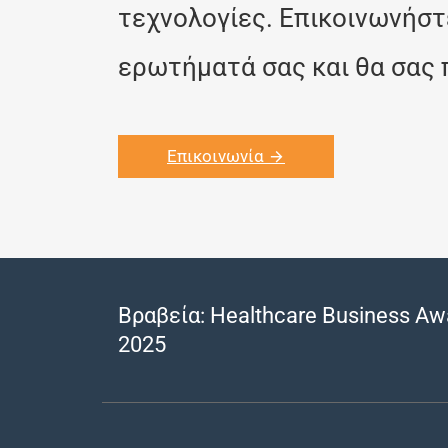
τεχνολογίες. Επικοινωνήστ
ερωτήματά σας και θα σας 
Επικοινωνία
Βραβεία: Healthcare Business Aw
2025