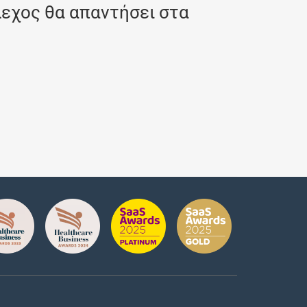
λεχος θα απαντήσει στα