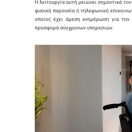
Η λειτουργία αυτή μειώνει σημαντικά τον
φυσική παρουσία ή τηλεφωνική επικοινων
οποίος έχει άμεση ενημέρωση για την 
προσφορά σύγχρονων υπηρεσιών.