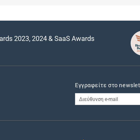
ards 2023, 2024 & SaaS Awards
Εγγραφείτε στο newslet