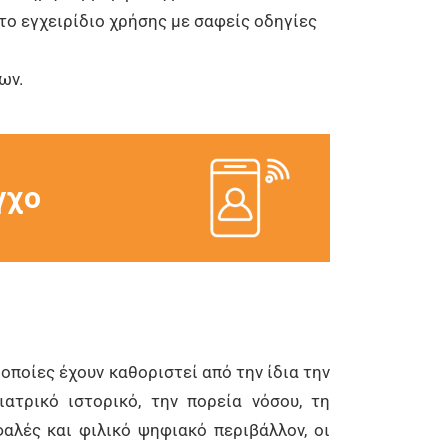
το εγχειρίδιο χρήσης με σαφείς οδηγίες
ων.
γχο
οποίες έχουν καθοριστεί από την ίδια την
ατρικό ιστορικό, την πορεία νόσου, τη
αλές και φιλικό ψηφιακό περιβάλλον, οι