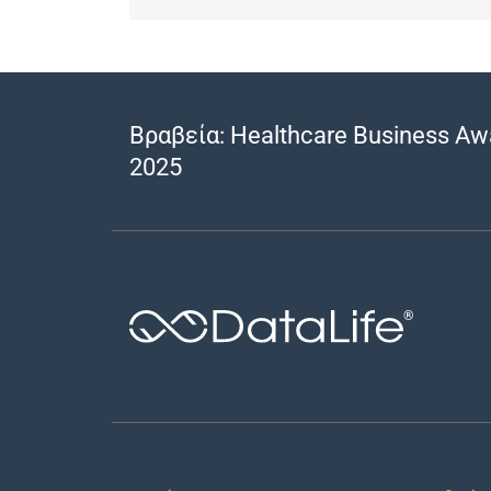
Βραβεία: Healthcare Business Aw
2025
®