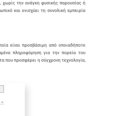
, χωρίς την ανάγκη φυσικής παρουσίας ή
πικό και ενισχύει τη συνολική εμπειρία
ποία είναι προσβάσιμη από οποιαδήποτε
υμένα πληροφόρηση για την πορεία του
ητα που προσφέρει η σύγχρονη τεχνολογία,