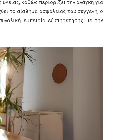
 υγείας, καθώς περιορίζει την ανάγκη για
ύει το αίσθημα ασφάλειας του συγγενή, ο
συνολική εμπειρία εξυπηρέτησης με την