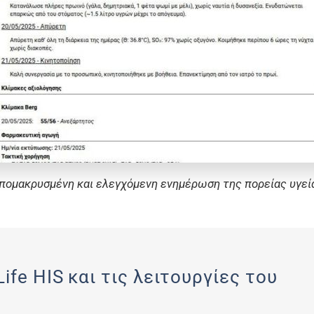
πομακρυσμένη και ελεγχόμενη ενημέρωση της πορείας υγεί
ife HIS και τις λειτουργίες του