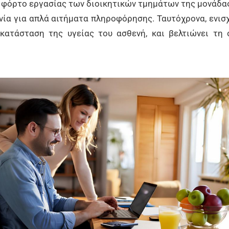
 φόρτο εργασίας των διοικητικών τμημάτων της μονάδας
ία για απλά αιτήματα πληροφόρησης. Ταυτόχρονα, ενισχ
κατάσταση της υγείας του ασθενή, και βελτιώνει τη 