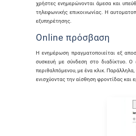
χρήστες ενημερώνονται άμεσα και υπεύθ
τηλεφωνικής επικοινωνίας. Η αυτοματοπ
εξυπηρέτησης.
Online πρόσβαση
Η ενημέρωση πραγματοποιείται εξ αποσ
συσκευή με σύνδεση στο διαδίκτυο. Ο
περιθαλπόμενου, με ένα κλικ. Παράλληλα,
ενισχύοντας την αίσθηση φροντίδας και 