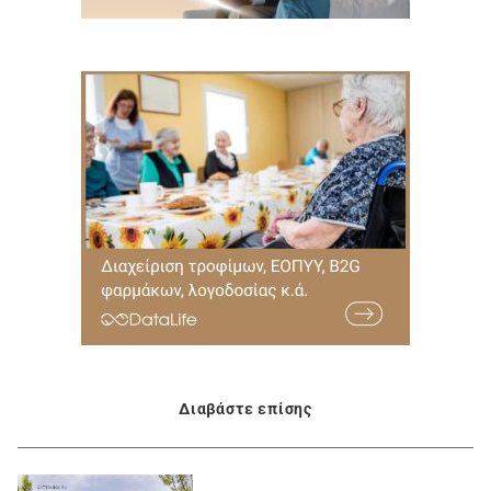
Διαβάστε επίσης