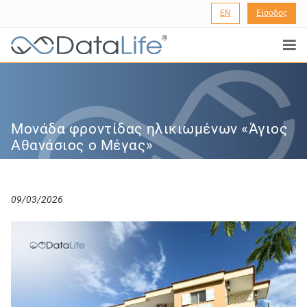
EN
Είσοδος
®
Μονάδα φροντίδας ηλικιωμένων «Άγιος
Αθανάσιος ο Μέγας»
09/03/2026