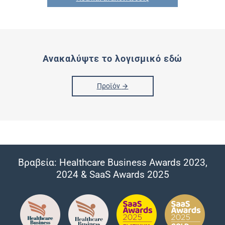
Ανακαλύψτε το λογισμικό εδώ
Προϊόν
Βραβεία: Healthcare Business Awards 2023,
2024 & SaaS Awards 2025