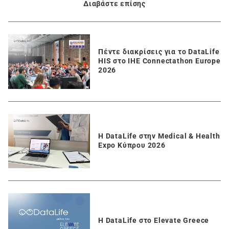
Διαβάστε επίσης
Πέντε διακρίσεις για το DataLife
HIS στο IHE Connectathon Europe
2026
Η DataLife στην Medical & Health
Expo Κύπρου 2026
Η DataLife στο Elevate Greece