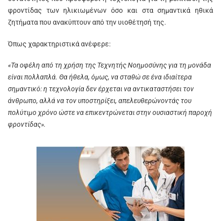
φροντίδας των ηλικιωμένων όσο και στα σημαντικά ηθικά
ζητήματα που ανακύπτουν από την υιοθέτησή της.
Όπως χαρακτηριστικά ανέφερε:
«Τα οφέλη από τη χρήση της Τεχνητής Νοημοσύνης για τη μονάδα
είναι πολλαπλά. Θα ήθελα, όμως, να σταθώ σε ένα ιδιαίτερα
σημαντικό: η τεχνολογία δεν έρχεται να αντικαταστήσει τον
άνθρωπο, αλλά να τον υποστηρίξει, απελευθερώνοντάς του
πολύτιμο χρόνο ώστε να επικεντρώνεται στην ουσιαστική παροχή
φροντίδας».