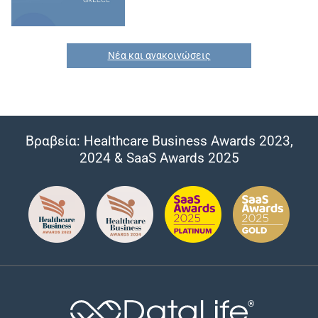
Νέα και ανακοινώσεις
Βραβεία: Healthcare Business Awards 2023,
2024 & SaaS Awards 2025
®