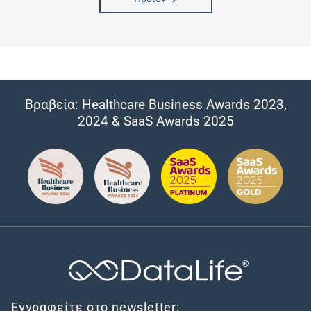
Βραβεία: Healthcare Business Awards 2023,
2024 & SaaS Awards 2025
®
Εγγραφείτε στο newsletter: