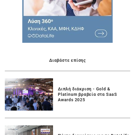
Διαβάστε επίσης
Διπλή διάκριση - Gold &
Platinum βραβεία στα SaaS
Awards 2025