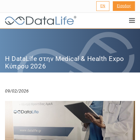
EN
Είσοδος
®
Η DataLife στην Medical & Health Expo
Κύπρου 2026
09/02/2026